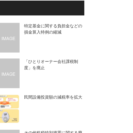
特定基金に関する負担金などの
損金算入特例の縮減
「ひとりオーナー会社課税制
度」を廃止
民間設備投資額の減税率を拡大
その他租税特別措置に関する廃