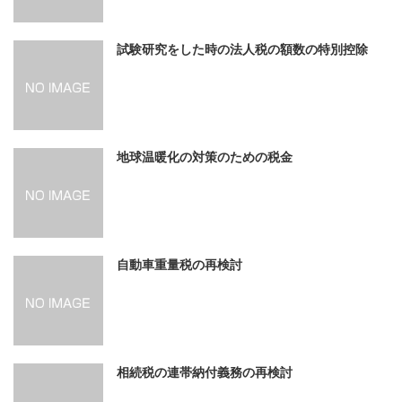
試験研究をした時の法人税の額数の特別控除
地球温暖化の対策のための税金
自動車重量税の再検討
相続税の連帯納付義務の再検討