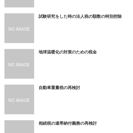
試験研究をした時の法人税の額数の特別控除
地球温暖化の対策のための税金
自動車重量税の再検討
相続税の連帯納付義務の再検討