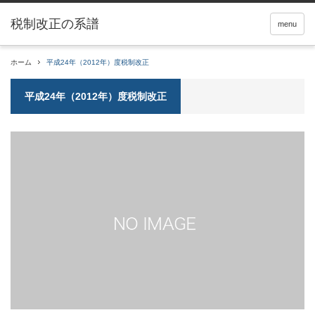
税制改正の系譜
menu
ホーム
平成24年（2012年）度税制改正
平成24年（2012年）度税制改正