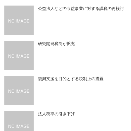
公益法人などの収益事業に対する課税の再検討
研究開発税制が拡充
復興支援を目的とする税制上の措置
法人税率の引き下げ