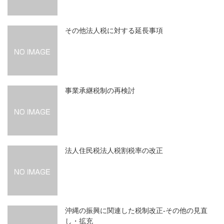
その他法人税に対する延長事項
事業承継税制の再検討
法人住民税法人税割税率の改正
沖縄の振興に関連した税制改正‐その他の見直
し・拡充