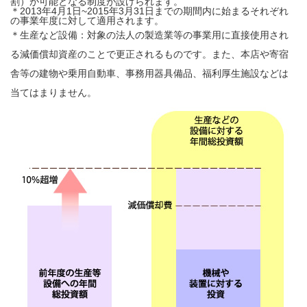
割）が可能となる制度が設けられます。
＊2013年4月1日~2015年3月31日までの期間内に始まるそれぞれ
の事業年度に対して適用されます。
＊生産など設備：対象の法人の製造業等の事業用に直接使用され
る減価償却資産のことで更正されるものです。また、本店や寄宿
舎等の建物や乗用自動車、事務用器具備品、福利厚生施設などは
当てはまりません。