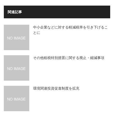
関連記事
中小企業などに対する軽減税率を引き下げるこ
とに
その他租税特別措置に関する廃止・縮減事項
環境関連投資促進制度を拡充