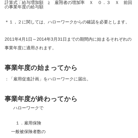
計算式：給与増加額 ≧ 雇用者の増加率 Ｘ ０．３ Ｘ 前回
の事業年度の給与額
＊１，２に関しては、ハローワークからの確認を必要とします。
2011年4月1日～2014年3月31日までの期間内に始まるそれぞれの
事業年度に適用されます。
事業年度の始まってから
：「雇用促進計画」をハローワークに届出。
事業年度が終わってから
ハローワークで
１．雇用保険
一般被保険者数の