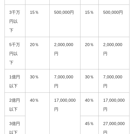
3千万
15％
500,000円
15％
500,000円
円以
下
5千万
20％
2,000,000
20％
2,000,000
円以
円
円
下
1億円
30％
7,000,000
30％
7,000,000
以下
円
円
2億円
40％
17,000,000
40％
17,000,000
以下
円
円
3億円
45％
27,000,000
以下
円