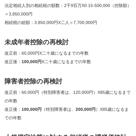
法定相続人別の相続税の額数：2千9百万X0.15‐500,000（控除額）
＝3,850,000円
相続税の総額：3,850,000円X二人＝7,700,000円
未成年者控除の再検討
改正前：60,000円X二十歳になるまでの年数
改正後：
100,000円
X二十歳になるまでの年数
障害者控除の再検討
改正前：60,000円（特別障害者は、120,000円）X85歳になるまで
の年数
改正後：
100,000円
（特別障害者は、
200,000円
）X85歳になるま
での年数