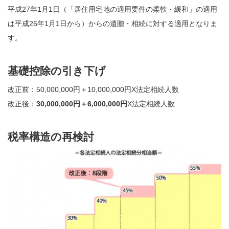
平成27年1月1日（「居住用宅地の適用要件の柔軟・緩和」の適用
は平成26年1月1日から）からの遺贈・相続に対する適用となりま
す。
基礎控除の引き下げ
改正前：50,000,000円＋10,000,000円X法定相続人数
改正後：
30,000,000円＋6,000,000円
X法定相続人数
税率構造の再検討