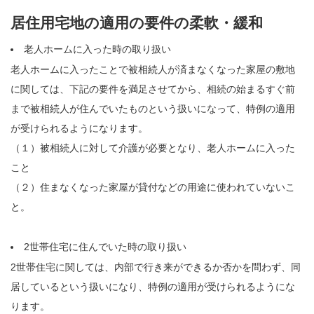
居住用宅地の適用の要件の柔軟・緩和
老人ホームに入った時の取り扱い
老人ホームに入ったことで被相続人が済まなくなった家屋の敷地
に関しては、下記の要件を満足させてから、相続の始まるすぐ前
まで被相続人が住んでいたものという扱いになって、特例の適用
が受けられるようになります。
（１）被相続人に対して介護が必要となり、老人ホームに入った
こと
（２）住まなくなった家屋が貸付などの用途に使われていないこ
と。
2世帯住宅に住んでいた時の取り扱い
2世帯住宅に関しては、内部で行き来ができるか否かを問わず、同
居しているという扱いになり、特例の適用が受けられるようにな
ります。