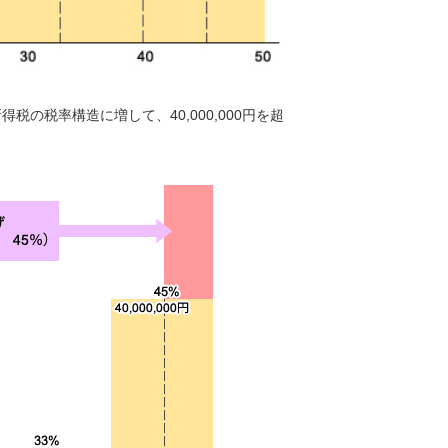
の税率構造に増して、40,000,000円を超