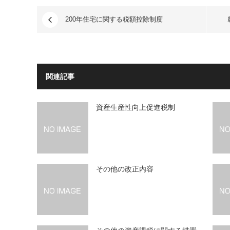
200年住宅に関する税額控除制度
関連記事
資産生産性向上促進税制
その他の改正内容