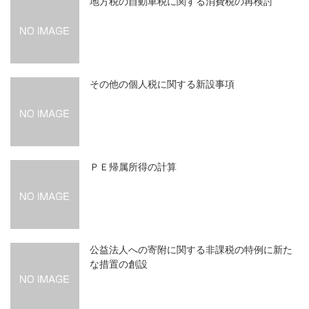
地方税の自動車税に関する消費税の再検討
その他の個人税に関する新設事項
ＰＥ帰属所得の計算
公益法人への寄附に関する非課税の特例に新た
な措置の創設