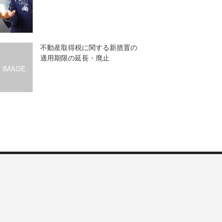
不動産取得税に関する新措置の
適用期限の延長・廃止