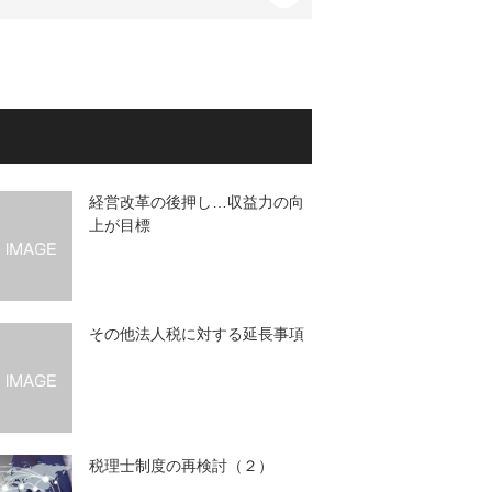
経営改革の後押し…収益力の向
上が目標
その他法人税に対する延長事項
税理士制度の再検討（２）