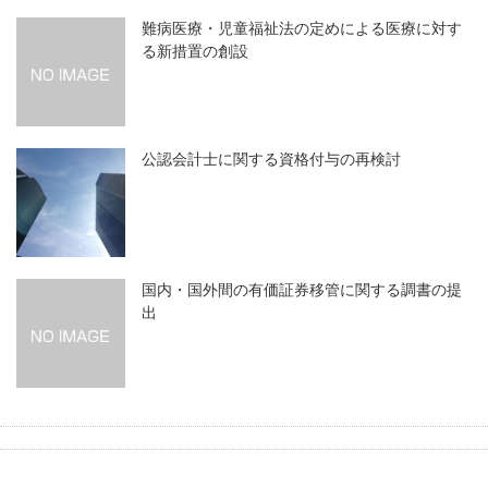
難病医療・児童福祉法の定めによる医療に対す
る新措置の創設
公認会計士に関する資格付与の再検討
国内・国外間の有価証券移管に関する調書の提
出