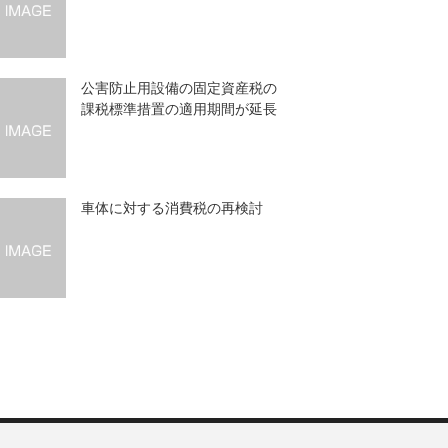
公害防止用設備の固定資産税の
課税標準措置の適用期間が延長
車体に対する消費税の再検討