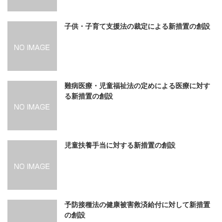
子供・子育て支援法の裁定による新措置の創設
難病医療・児童福祉法の定めによる医療に対す
る新措置の創設
児童扶養手当に対する新措置の創設
予防接種法の健康被害救済給付に対して新措置
の創設