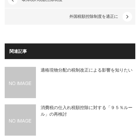
外国税額控除制度を適正に
関連記事
適格現物分配の税制改正による影響を知りたい
消費税の仕入れ税額控除に対する「９５％ルー
ル」の再検討