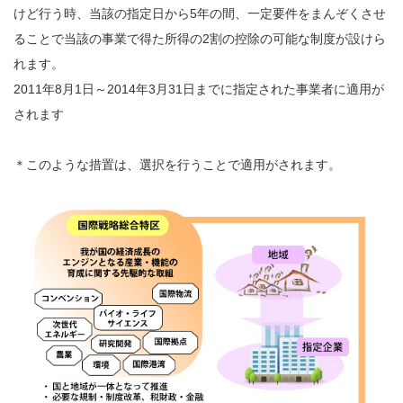
けど行う時、当該の指定日から5年の間、一定要件をまんぞくさせ
ることで当該の事業で得た所得の2割の控除の可能な制度が設けら
れます。
2011年8月1日～2014年3月31日までに指定された事業者に適用が
されます
＊このような措置は、選択を行うことで適用がされます。