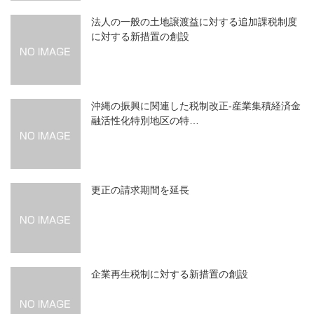
法人の一般の土地譲渡益に対する追加課税制度
に対する新措置の創設
沖縄の振興に関連した税制改正‐産業集積経済金
融活性化特別地区の特…
更正の請求期間を延長
企業再生税制に対する新措置の創設