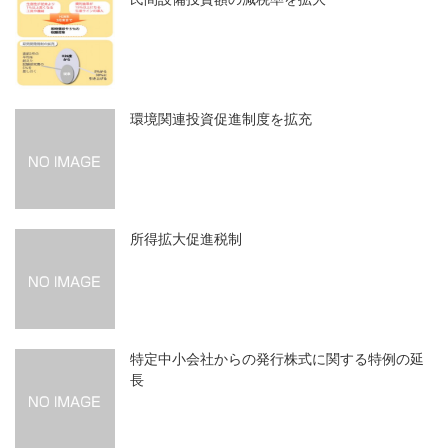
環境関連投資促進制度を拡充
所得拡大促進税制
特定中小会社からの発行株式に関する特例の延
長