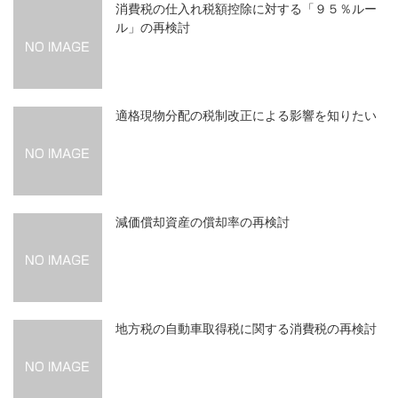
消費税の仕入れ税額控除に対する「９５％ルー
ル」の再検討
適格現物分配の税制改正による影響を知りたい
減価償却資産の償却率の再検討
地方税の自動車取得税に関する消費税の再検討