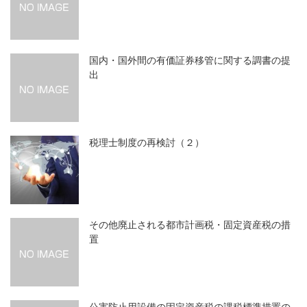
国内・国外間の有価証券移管に関する調書の提
出
税理士制度の再検討（２）
その他廃止される都市計画税・固定資産税の措
置